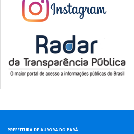
PREFEITURA DE AURORA DO PARÁ