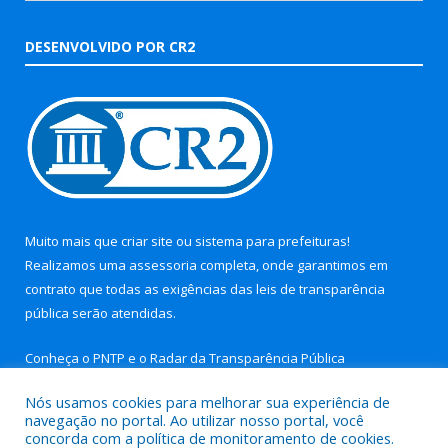
DESENVOLVIDO POR CR2
Muito mais que
criar site
ou
sistema para prefeituras
!
Realizamos uma
assessoria
completa, onde garantimos em
contrato que todas as exigências das
leis de transparência
pública
serão atendidas.
Conheça o
PNTP
e o
Radar da Transparência Pública
Nós usamos cookies para melhorar sua experiência de
navegação no portal. Ao utilizar nosso portal, você
concorda com a política de monitoramento de cookies.