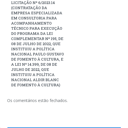
LICITAÇÃO Nº 6/2023.14
(CONTRATAÇÃO DA
EMPRESA ESPECIALIZADA
EM CONSULTORIA PARA
ACOMPANHAMENTO
TÉCNICO PARA EXECUÇÃO
DO PROGRAMA DA LEI
COMPLEMENTAR Nº 195, DE
08 DE JULHO DE 2022, QUE
INSTITUIU A POLÍTICA
NACIONAL PAULO GUSTAVO
DE FOMENTO À CULTURA, E
A LEI Nº 14.399, DE 08 DE
JULHO DE 2022, QUE
INSTITUIU A POLÍTICA
NACIONAL ALDIR BLANC
DE FOMENTO À CULTURA)
Os comentários estão fechados.