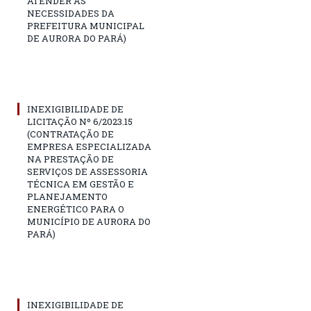
ATENDER AS
NECESSIDADES DA
PREFEITURA MUNICIPAL
DE AURORA DO PARÁ)
INEXIGIBILIDADE DE
LICITAÇÃO Nº 6/2023.15
(CONTRATAÇÃO DE
EMPRESA ESPECIALIZADA
NA PRESTAÇÃO DE
SERVIÇOS DE ASSESSORIA
TÉCNICA EM GESTÃO E
PLANEJAMENTO
ENERGÉTICO PARA O
MUNICÍPIO DE AURORA DO
PARÁ)
INEXIGIBILIDADE DE