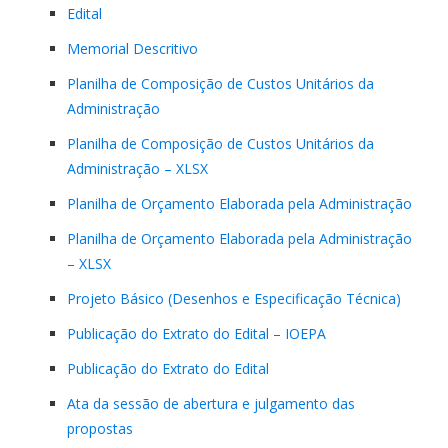
Edital
Memorial Descritivo
Planilha de Composição de Custos Unitários da
Administração
Planilha de Composição de Custos Unitários da
Administração – XLSX
Planilha de Orçamento Elaborada pela Administração
Planilha de Orçamento Elaborada pela Administração
– XLSX
Projeto Básico (Desenhos e Especificação Técnica)
Publicação do Extrato do Edital – IOEPA
Publicação do Extrato do Edital
Ata da sessão de abertura e julgamento das
propostas