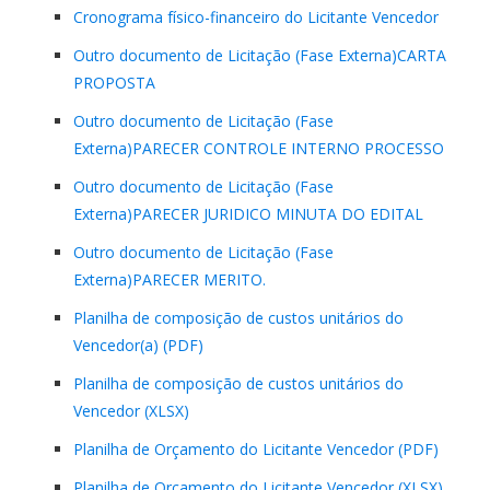
Cronograma físico-financeiro do Licitante Vencedor
Outro documento de Licitação (Fase Externa)CARTA
PROPOSTA
Outro documento de Licitação (Fase
Externa)PARECER CONTROLE INTERNO PROCESSO
Outro documento de Licitação (Fase
Externa)PARECER JURIDICO MINUTA DO EDITAL
Outro documento de Licitação (Fase
Externa)PARECER MERITO.
Planilha de composição de custos unitários do
Vencedor(a) (PDF)
Planilha de composição de custos unitários do
Vencedor (XLSX)
Planilha de Orçamento do Licitante Vencedor (PDF)
Planilha de Orçamento do Licitante Vencedor (XLSX)