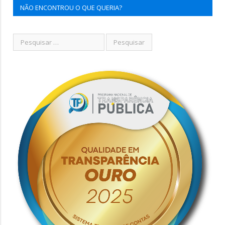
NÃO ENCONTROU O QUE QUERIA?