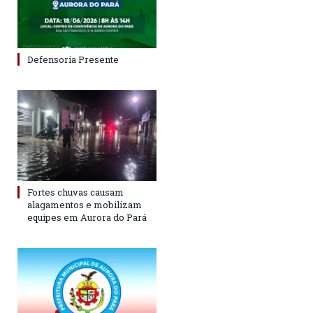
Defensoria Presente
Fortes chuvas causam
alagamentos e mobilizam
equipes em Aurora do Pará