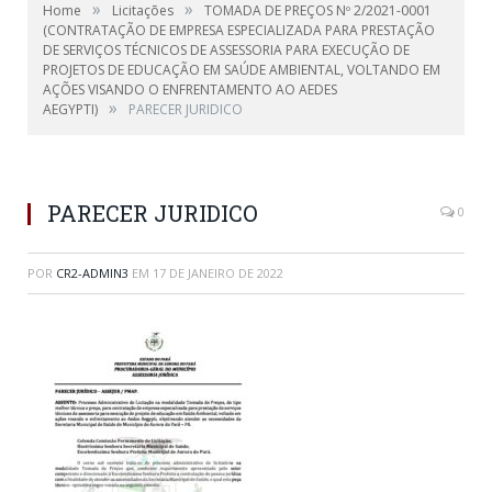
»
»
Home
Licitações
TOMADA DE PREÇOS Nº 2/2021-0001
(CONTRATAÇÃO DE EMPRESA ESPECIALIZADA PARA PRESTAÇÃO
DE SERVIÇOS TÉCNICOS DE ASSESSORIA PARA EXECUÇÃO DE
PROJETOS DE EDUCAÇÃO EM SAÚDE AMBIENTAL, VOLTANDO EM
AÇÕES VISANDO O ENFRENTAMENTO AO AEDES
»
AEGYPTI)
PARECER JURIDICO
PARECER JURIDICO
0
POR
CR2-ADMIN3
EM
17 DE JANEIRO DE 2022