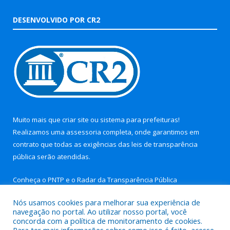
DESENVOLVIDO POR CR2
Muito mais que
criar site
ou
sistema para prefeituras
!
Realizamos uma
assessoria
completa, onde garantimos em
contrato que todas as exigências das
leis de transparência
pública
serão atendidas.
Conheça o
PNTP
e o
Radar da Transparência Pública
Nós usamos cookies para melhorar sua experiência de
navegação no portal. Ao utilizar nosso portal, você
concorda com a política de monitoramento de cookies.