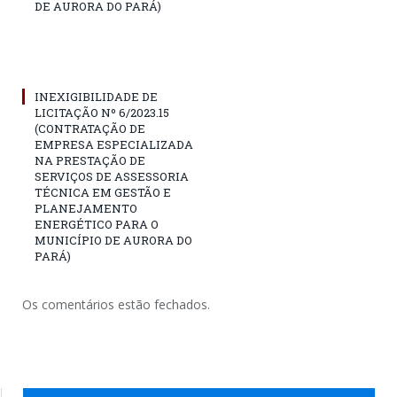
DE AURORA DO PARÁ)
INEXIGIBILIDADE DE
LICITAÇÃO Nº 6/2023.15
(CONTRATAÇÃO DE
EMPRESA ESPECIALIZADA
NA PRESTAÇÃO DE
SERVIÇOS DE ASSESSORIA
TÉCNICA EM GESTÃO E
PLANEJAMENTO
ENERGÉTICO PARA O
MUNICÍPIO DE AURORA DO
PARÁ)
Os comentários estão fechados.