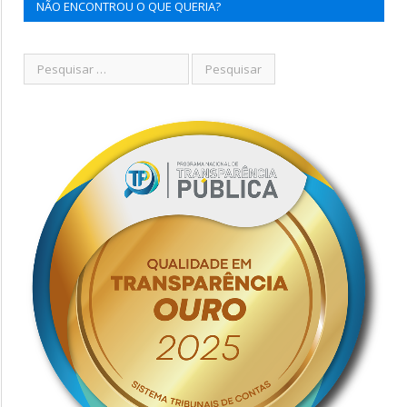
NÃO ENCONTROU O QUE QUERIA?