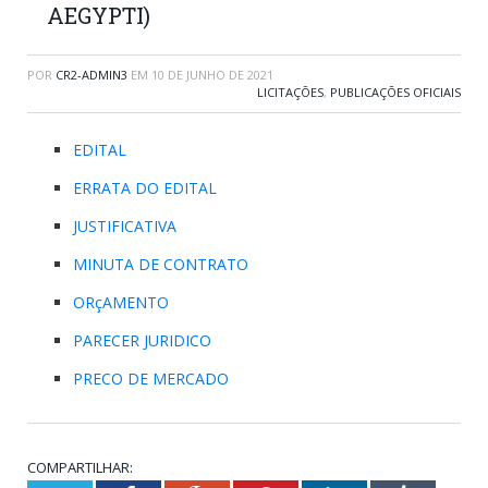
AEGYPTI)
POR
CR2-ADMIN3
EM
10 DE JUNHO DE 2021
LICITAÇÕES
,
PUBLICAÇÕES OFICIAIS
EDITAL
ERRATA DO EDITAL
JUSTIFICATIVA
MINUTA DE CONTRATO
ORçAMENTO
PARECER JURIDICO
PRECO DE MERCADO
COMPARTILHAR: