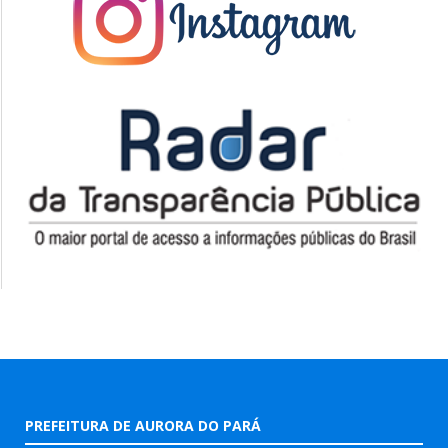
PREFEITURA DE AURORA DO PARÁ