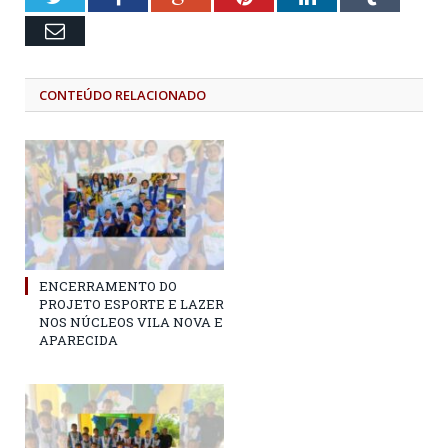
Email
CONTEÚDO RELACIONADO
ENCERRAMENTO DO
PROJETO ESPORTE E LAZER
NOS NÚCLEOS VILA NOVA E
APARECIDA