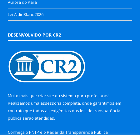
Aurora do Pará
Lei Aldir Blanc 2026
DESENVOLVIDO POR CR2
Muito mais que
criar site
ou
sistema para prefeituras
!
Realizamos uma
assessoria
completa, onde garantimos em
contrato que todas as exigências das
leis de transparência
pública
serão atendidas.
Conheça o
PNTP
e o
Radar da Transparência Pública