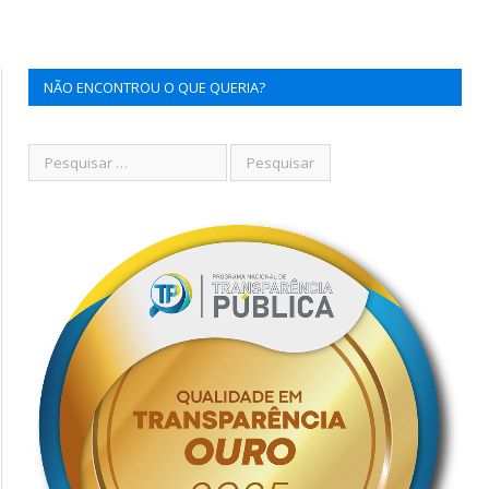
NÃO ENCONTROU O QUE QUERIA?