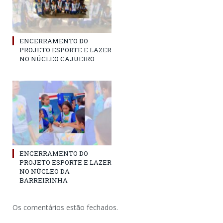
ENCERRAMENTO DO
PROJETO ESPORTE E LAZER
NO NÚCLEO CAJUEIRO
ENCERRAMENTO DO
PROJETO ESPORTE E LAZER
NO NÚCLEO DA
BARREIRINHA
Os comentários estão fechados.