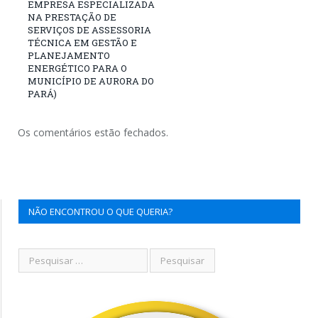
EMPRESA ESPECIALIZADA
NA PRESTAÇÃO DE
SERVIÇOS DE ASSESSORIA
TÉCNICA EM GESTÃO E
PLANEJAMENTO
ENERGÉTICO PARA O
MUNICÍPIO DE AURORA DO
PARÁ)
Os comentários estão fechados.
NÃO ENCONTROU O QUE QUERIA?