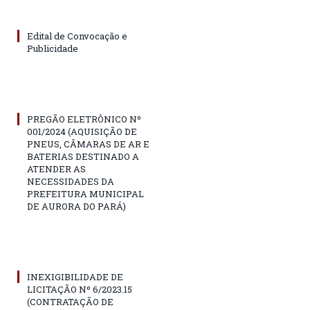
Edital de Convocação e
Publicidade
PREGÃO ELETRÔNICO Nº
001/2024 (AQUISIÇÃO DE
PNEUS, CÂMARAS DE AR E
BATERIAS DESTINADO A
ATENDER AS
NECESSIDADES DA
PREFEITURA MUNICIPAL
DE AURORA DO PARÁ)
INEXIGIBILIDADE DE
LICITAÇÃO Nº 6/2023.15
(CONTRATAÇÃO DE