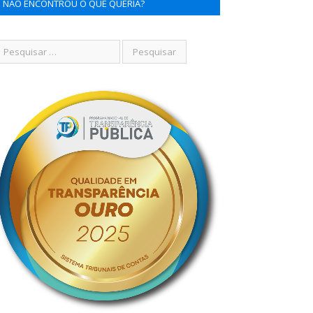
NÃO ENCONTROU O QUE QUERIA?