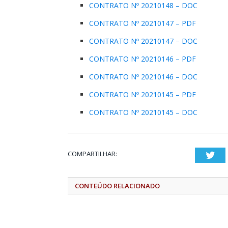
CONTRATO Nº 20210148 – DOC
CONTRATO Nº 20210147 – PDF
CONTRATO Nº 20210147 – DOC
CONTRATO Nº 20210146 – PDF
CONTRATO Nº 20210146 – DOC
CONTRATO Nº 20210145 – PDF
CONTRATO Nº 20210145 – DOC
COMPARTILHAR:
Twi
CONTEÚDO RELACIONADO