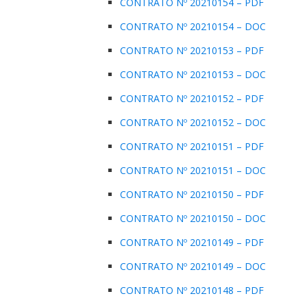
CONTRATO Nº 20210154 – PDF
CONTRATO Nº 20210154 – DOC
CONTRATO Nº 20210153 – PDF
CONTRATO Nº 20210153 – DOC
CONTRATO Nº 20210152 – PDF
CONTRATO Nº 20210152 – DOC
CONTRATO Nº 20210151 – PDF
CONTRATO Nº 20210151 – DOC
CONTRATO Nº 20210150 – PDF
CONTRATO Nº 20210150 – DOC
CONTRATO Nº 20210149 – PDF
CONTRATO Nº 20210149 – DOC
CONTRATO Nº 20210148 – PDF