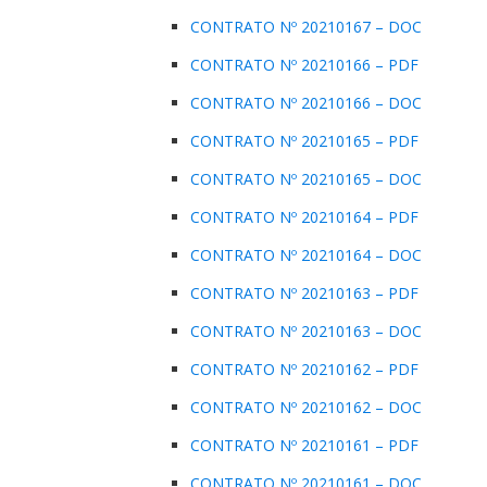
CONTRATO Nº 20210167 – DOC
CONTRATO Nº 20210166 – PDF
CONTRATO Nº 20210166 – DOC
CONTRATO Nº 20210165 – PDF
CONTRATO Nº 20210165 – DOC
CONTRATO Nº 20210164 – PDF
CONTRATO Nº 20210164 – DOC
CONTRATO Nº 20210163 – PDF
CONTRATO Nº 20210163 – DOC
CONTRATO Nº 20210162 – PDF
CONTRATO Nº 20210162 – DOC
CONTRATO Nº 20210161 – PDF
CONTRATO Nº 20210161 – DOC