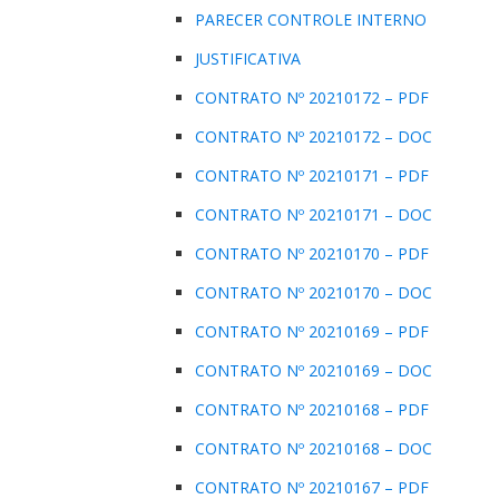
PARECER CONTROLE INTERNO
JUSTIFICATIVA
CONTRATO Nº 20210172 – PDF
CONTRATO Nº 20210172 – DOC
CONTRATO Nº 20210171 – PDF
CONTRATO Nº 20210171 – DOC
CONTRATO Nº 20210170 – PDF
CONTRATO Nº 20210170 – DOC
CONTRATO Nº 20210169 – PDF
CONTRATO Nº 20210169 – DOC
CONTRATO Nº 20210168 – PDF
CONTRATO Nº 20210168 – DOC
CONTRATO Nº 20210167 – PDF