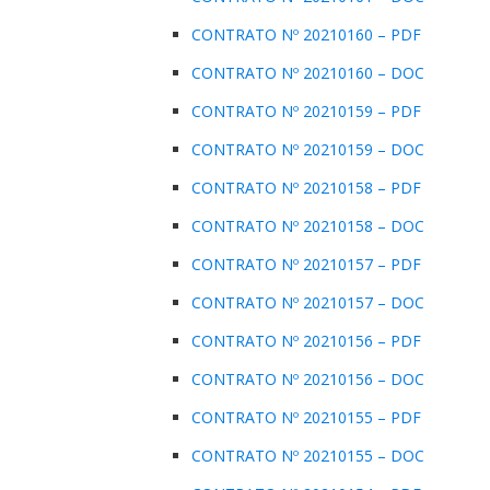
CONTRATO Nº 20210160 – PDF
CONTRATO Nº 20210160 – DOC
CONTRATO Nº 20210159 – PDF
CONTRATO Nº 20210159 – DOC
CONTRATO Nº 20210158 – PDF
CONTRATO Nº 20210158 – DOC
CONTRATO Nº 20210157 – PDF
CONTRATO Nº 20210157 – DOC
CONTRATO Nº 20210156 – PDF
CONTRATO Nº 20210156 – DOC
CONTRATO Nº 20210155 – PDF
CONTRATO Nº 20210155 – DOC