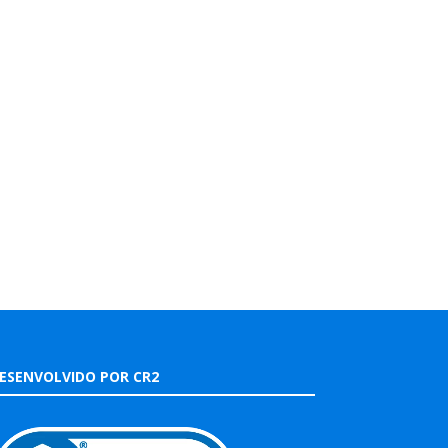
ESENVOLVIDO POR CR2