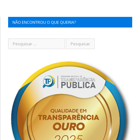
NÃO ENCONTROU O QUE QUERIA?