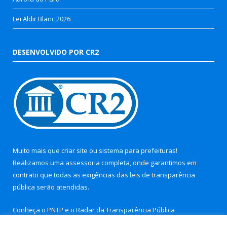
Lei Aldir Blanc 2026
DESENVOLVIDO POR CR2
Muito mais que
criar site
ou
sistema para prefeituras
!
Realizamos uma
assessoria
completa, onde garantimos em
contrato que todas as exigências das
leis de transparência
pública
serão atendidas.
Conheça o
PNTP
e o
Radar da Transparência Pública