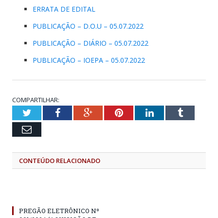
ERRATA DE EDITAL
PUBLICAÇÃO – D.O.U – 05.07.2022
PUBLICAÇÃO – DIÁRIO – 05.07.2022
PUBLICAÇÃO – IOEPA – 05.07.2022
COMPARTILHAR:
Twitter
Facebook
Google+
Pinterest
LinkedIn
Tumblr
Email
CONTEÚDO RELACIONADO
PREGÃO ELETRÔNICO Nº