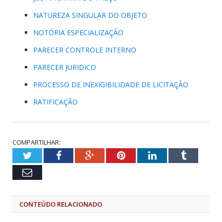
NATUREZA SINGULAR DO OBJETO
NOTÓRIA ESPECIALIZAÇÃO
PARECER CONTROLE INTERNO
PARECER JURIDICO
PROCESSO DE INEXIGIBILIDADE DE LICITAÇÃO
RATIFICAÇÃO
COMPARTILHAR:
Twitter
Facebook
Google+
Pinterest
LinkedIn
Tumblr
Email
CONTEÚDO RELACIONADO