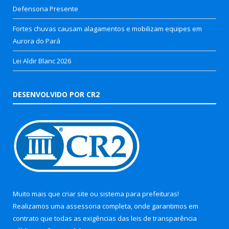
Defensoria Presente
Fortes chuvas causam alagamentos e mobilizam equipes em
Aurora do Pará
Lei Aldir Blanc 2026
DESENVOLVIDO POR CR2
Muito mais que
criar site
ou
sistema para prefeituras
!
Realizamos uma
assessoria
completa, onde garantimos em
contrato que todas as exigências das
leis de transparência