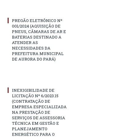
PREGÃO ELETRÔNICO Nº
001/2024 (AQUISIÇÃO DE
PNEUS, CÂMARAS DE AR E
BATERIAS DESTINADO A
ATENDER AS
NECESSIDADES DA
PREFEITURA MUNICIPAL
DE AURORA DO PARÁ)
INEXIGIBILIDADE DE
LICITAÇÃO Nº 6/2023.15
(CONTRATAÇÃO DE
EMPRESA ESPECIALIZADA
NA PRESTAÇÃO DE
SERVIÇOS DE ASSESSORIA
TÉCNICA EM GESTÃO E
PLANEJAMENTO
ENERGÉTICO PARA O