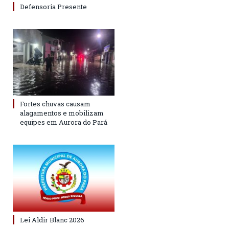
Defensoria Presente
Fortes chuvas causam
alagamentos e mobilizam
equipes em Aurora do Pará
Lei Aldir Blanc 2026