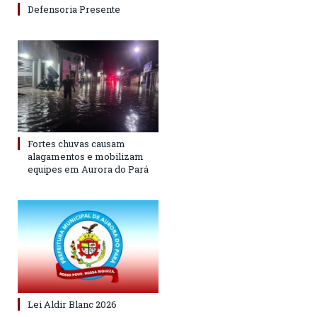
Defensoria Presente
Fortes chuvas causam
alagamentos e mobilizam
equipes em Aurora do Pará
Lei Aldir Blanc 2026