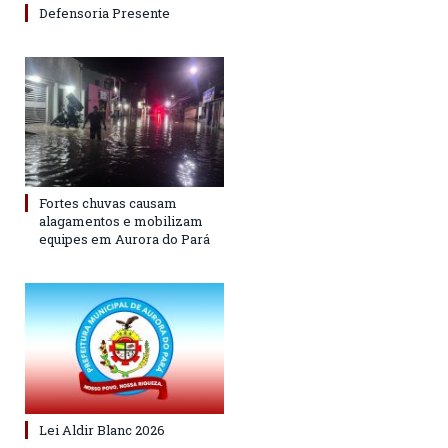
Defensoria Presente
Fortes chuvas causam
alagamentos e mobilizam
equipes em Aurora do Pará
Lei Aldir Blanc 2026