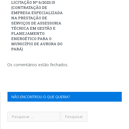
LICITAÇÃO Nº 6/2023.15
(CONTRATAÇÃO DE
EMPRESA ESPECIALIZADA
NA PRESTAÇÃO DE
SERVIÇOS DE ASSESSORIA
TÉCNICA EM GESTÃO E
PLANEJAMENTO
ENERGÉTICO PARA O
MUNICÍPIO DE AURORA DO
PARÁ)
Os comentários estão fechados.
NÃO ENCONTROU O QUE QUERIA?