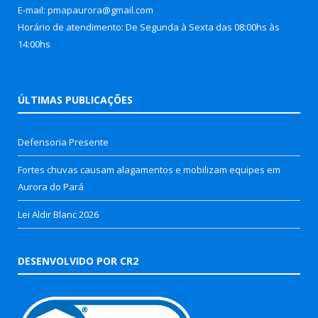
E-mail: pmapaurora@gmail.com
Horário de atendimento: De Segunda à Sexta das 08:00hs às
14:00hs
ÚLTIMAS PUBLICAÇÕES
Defensoria Presente
Fortes chuvas causam alagamentos e mobilizam equipes em
Aurora do Pará
Lei Aldir Blanc 2026
DESENVOLVIDO POR CR2