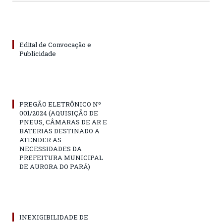
Edital de Convocação e
Publicidade
PREGÃO ELETRÔNICO Nº
001/2024 (AQUISIÇÃO DE
PNEUS, CÂMARAS DE AR E
BATERIAS DESTINADO A
ATENDER AS
NECESSIDADES DA
PREFEITURA MUNICIPAL
DE AURORA DO PARÁ)
INEXIGIBILIDADE DE