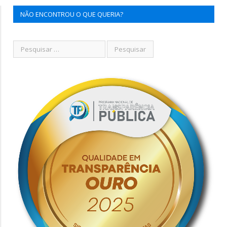
NÃO ENCONTROU O QUE QUERIA?