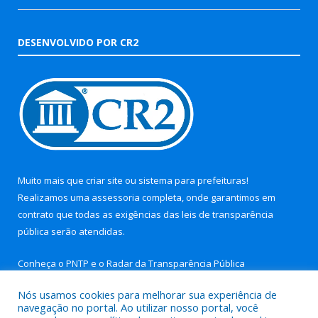
DESENVOLVIDO POR CR2
Muito mais que
criar site
ou
sistema para prefeituras
!
Realizamos uma
assessoria
completa, onde garantimos em
contrato que todas as exigências das
leis de transparência
pública
serão atendidas.
Conheça o
PNTP
e o
Radar da Transparência Pública
Nós usamos cookies para melhorar sua experiência de
navegação no portal. Ao utilizar nosso portal, você