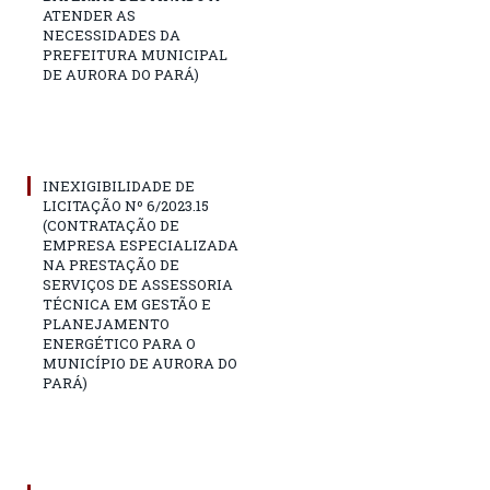
ATENDER AS
NECESSIDADES DA
PREFEITURA MUNICIPAL
DE AURORA DO PARÁ)
INEXIGIBILIDADE DE
LICITAÇÃO Nº 6/2023.15
(CONTRATAÇÃO DE
EMPRESA ESPECIALIZADA
NA PRESTAÇÃO DE
SERVIÇOS DE ASSESSORIA
TÉCNICA EM GESTÃO E
PLANEJAMENTO
ENERGÉTICO PARA O
MUNICÍPIO DE AURORA DO
PARÁ)