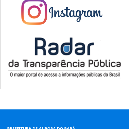
PREFEITURA DE AURORA DO PARÁ