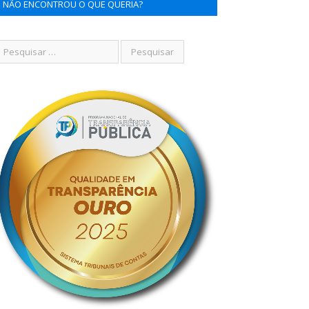
NÃO ENCONTROU O QUE QUERIA?