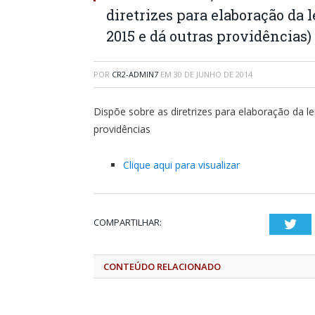
diretrizes para elaboração da 
2015 e dá outras providências)
POR
CR2-ADMIN7
EM
30 DE JUNHO DE 2014
Dispõe sobre as diretrizes para elaboração da le
providências
Clique aqui para visualizar
COMPARTILHAR:
Twi
CONTEÚDO RELACIONADO