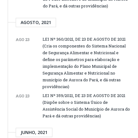
do Pará, e dá outras providências)
AGOSTO, 2021
LEI Nº 360/2021, DE 23 DE AGOSTO DE 2021
AGO 23
(Cria os componentes do Sistema Nacional
de Segurança Alimentar e Nutricional e
define os parâmetros para elaboração e
implementação do Plano Municipal de
Segurança Alimentar e Nutricional no
município de Aurora do Pará, e dá outras
providências)
LEI Nº 359/2021, DE 23 DE AGOSTO DE 2021
AGO 23
(Dispõe sobre o Sistema Único de
Assistência Social do Município de Aurora do
Pará e dá outras providências)
JUNHO, 2021