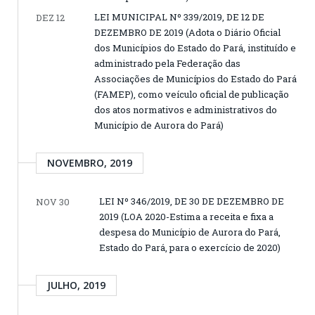
LEI MUNICIPAL Nº 339/2019, DE 12 DE
DEZ 12
DEZEMBRO DE 2019 (Adota o Diário Oficial
dos Municípios do Estado do Pará, instituído e
administrado pela Federação das
Associações de Municípios do Estado do Pará
(FAMEΡ), como veículo oficial de publicação
dos atos normativos e administrativos do
Município de Aurora do Pará)
NOVEMBRO, 2019
LEI Nº 346/2019, DE 30 DE DEZEMBRO DE
NOV 30
2019 (LOA 2020-Estima a receita e fixa a
despesa do Município de Aurora do Pará,
Estado do Pará, para o exercício de 2020)
JULHO, 2019