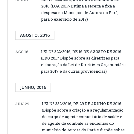
2016 (LOA 2017-Estima a receita e fixa a
despesa no Município de Aurora do Pará,
para o exercício de 2017)
AGOSTO, 2016
LEI Nº 322/2016, DE 16 DE AGOSTO DE 2016
AGO 16
(LDO 2017 Dispõe sobre as diretrizes para
elaboração da Lei de Diretrizes Orçamentária
para 2017 e dá outras providencias)
JUNHO, 2016
LEI Nº 332/2016, DE 29 DE JUNHO DE 2016
JUN 29
(Dispõe sobre a criação e a regulamentação
do cargo de agente comunitário de saúde e
de agente de combate às endemias do
município de Aurora do Pará e dispõe sobre