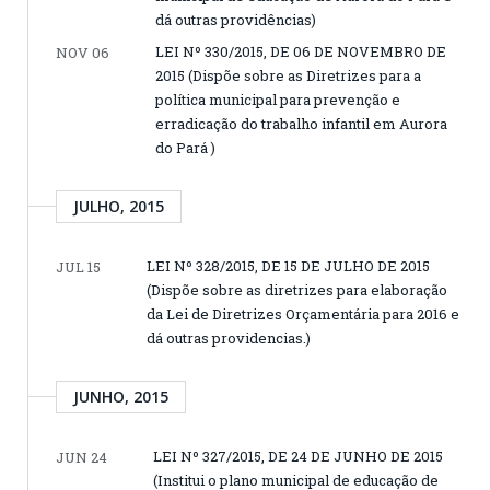
dá outras providências)
LEI Nº 330/2015, DE 06 DE NOVEMBRO DE
NOV 06
2015 (Dispõe sobre as Diretrizes para a
política municipal para prevenção e
erradicação do trabalho infantil em Aurora
do Pará )
JULHO, 2015
LEI Nº 328/2015, DE 15 DE JULHO DE 2015
JUL 15
(Dispõe sobre as diretrizes para elaboração
da Lei de Diretrizes Orçamentária para 2016 e
dá outras providencias.)
JUNHO, 2015
LEI Nº 327/2015, DE 24 DE JUNHO DE 2015
JUN 24
(Institui o plano municipal de educação de