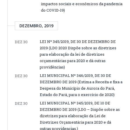
impactos sociais e econômicos da pandemia
do COVID-19)
DEZEMBRO, 2019
LEI Nº 345/2019, DE 30 DE DEZEMBRO DE
DEZ 30
2019 (LDO 2020 Dispõe sobre as diretrizes
para elaboração da lei de diretrizes
orçamentárias para 2020 e dá outras
providências)
LEI MUNICIPAL Nº 346/2019, DE 30 DE
DEZ 30
DEZEMBRO DE 2019 (Estima a Receita e fixa a
Despesa do Município de Aurora do Pará,
Estado do Pará, para o exercício de 2020)
LEI MUNICIPAL Nº 345/2019, DE 10 DE
DEZ 30
DEZEMBRO DE 2019 (LDO – Dispõe sobre as
diretrizes para elaboração da Lei de
Diretrizes Orçamentária para 2020 e dá
outras providencias.)