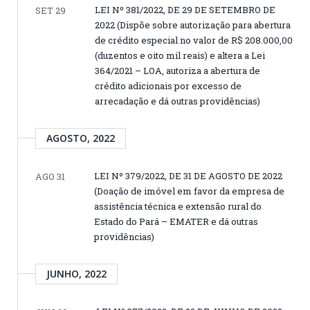
LEI Nº 381/2022, DE 29 DE SETEMBRO DE
SET 29
2022 (Dispõe sobre autorização para abertura
de crédito especial no valor de R$ 208.000,00
(duzentos e oito mil reais) e altera a Lei
364/2021 – LOA, autoriza a abertura de
crédito adicionais por excesso de
arrecadação e dá outras providências)
AGOSTO, 2022
LEI Nº 379/2022, DE 31 DE AGOSTO DE 2022
AGO 31
(Doação de imóvel em favor da empresa de
assistência técnica e extensão rural do
Estado do Pará – EMATER e dá outras
providências)
JUNHO, 2022