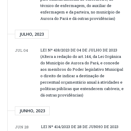
técnico de enfermagem, do auxiliar de
enfermagem e da parteira, no município de
Aurora do Pará e dá outras providências)
JULHO, 2023
LEI Nº 418/2023 DE 04 DE JULHO DE 2023
JUL 04
(Altera a redação do art. 144, da Lei Orgânica
do Município de Aurora do Pará, e concede
aos membros do Poder legislativo Municipal
o direito de indicar a destinação de
percentual orçamentário anual à atividades e
políticas públicas que entenderem cabíveis, e
dá outras providências)
JUNHO, 2023
LEI Nº 414/2023 DE 28 DE JUNHO DE 2023
JUN 28