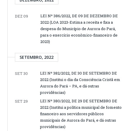
LEI Nº 386/2022, DE 09 DE DEZEMBRO DE
DEZ 09
2022 (LOA 2023-Estima a receita e fixa a
despesa do Município de Aurora do Pará,
para o exercício econômico-financeiro de
2023)
SETEMBRO, 2022
LEI Nº 382/2022, DE 30 DE SETEMBRO DE
SET 30
2022 (Institui o dia da Consciência Cristã em
Aurora do Pará – PA, e dá outras
providências)
LEI Nº 380/2022, DE 29 DE SETEMBRO DE
SET 29
2022 (Institui a política municipal de fomento
financeiro aos servidores públicos
municipais de Aurora do Pará, e dá outras
providências)