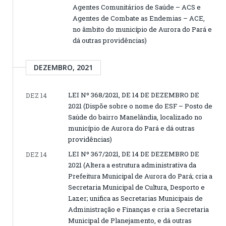
Agentes Comunitários de Saúde – ACS e
Agentes de Combate as Endemias – ACE,
no âmbito do município de Aurora do Pará e
dá outras providências)
DEZEMBRO, 2021
LEI Nº 368/2021, DE 14 DE DEZEMBRO DE
DEZ 14
2021 (Dispõe sobre o nome do ESF – Posto de
Saúde do bairro Manelândia, localizado no
município de Aurora do Pará e dá outras
providências)
LEI Nº 367/2021, DE 14 DE DEZEMBRO DE
DEZ 14
2021 (Altera a estrutura administrativa da
Prefeitura Municipal de Aurora do Pará; cria a
Secretaria Municipal de Cultura, Desporto e
Lazer; unifica as Secretarias Municipais de
Administração e Finanças e cria a Secretaria
Municipal de Planejamento, e dá outras