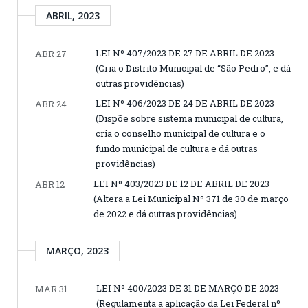
ABRIL, 2023
LEI Nº 407/2023 DE 27 DE ABRIL DE 2023
ABR 27
(Cria o Distrito Municipal de “São Pedro”, e dá
outras providências)
LEI Nº 406/2023 DE 24 DE ABRIL DE 2023
ABR 24
(Dispõe sobre sistema municipal de cultura,
cria o conselho municipal de cultura e o
fundo municipal de cultura e dá outras
providências)
LEI Nº 403/2023 DE 12 DE ABRIL DE 2023
ABR 12
(Altera a Lei Municipal Nº 371 de 30 de março
de 2022 e dá outras providências)
MARÇO, 2023
LEI Nº 400/2023 DE 31 DE MARÇO DE 2023
MAR 31
(Regulamenta a aplicação da Lei Federal nº