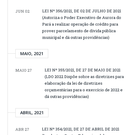
LEI Nº 356/2021, DE 02 DE JULHO DE 2021
JUN 02
(Autoriza o Poder Executivo de Aurora do
Pará a realizar operação de crédito para
prover parcelamento de dívida pública
municipal e dá outras providências)
MAIO, 2021
LEI Nº 355/2021, DE 27 DE MAIO DE 2021
MAIO 27
(LDO 2022 Dispõe sobre as diretrizes para
elaboração da lei de diretrizes
orçamentárias para o exercício de 2022 e
dá outras providências)
ABRIL, 2021
LEI Nº 354/2021, DE 27 DE ABRIL DE 2021
ABR 27