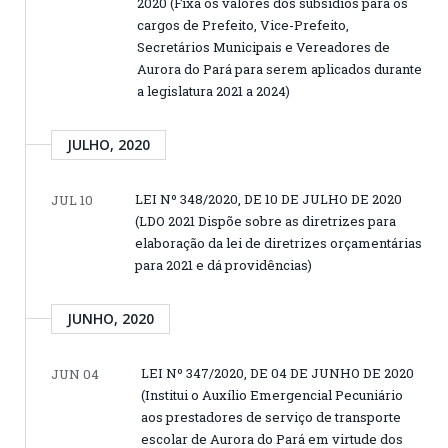
2020 (Fixa os valores dos subsídios para os
cargos de Prefeito, Vice-Prefeito,
Secretários Municipais e Vereadores de
Aurora do Pará para serem aplicados durante
a legislatura 2021 a 2024)
JULHO, 2020
LEI Nº 348/2020, DE 10 DE JULHO DE 2020
JUL 10
(LDO 2021 Dispõe sobre as diretrizes para
elaboração da lei de diretrizes orçamentárias
para 2021 e dá providências)
JUNHO, 2020
LEI Nº 347/2020, DE 04 DE JUNHO DE 2020
JUN 04
(Institui o Auxílio Emergencial Pecuniário
aos prestadores de serviço de transporte
escolar de Aurora do Pará em virtude dos