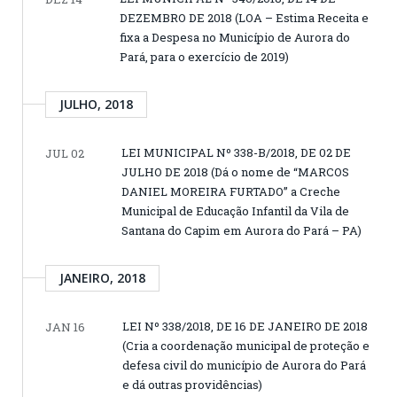
DEZEMBRO DE 2018 (LOA – Estima Receita e
fixa a Despesa no Município de Aurora do
Pará, para o exercício de 2019)
JULHO, 2018
LEI MUNICIPAL Nº 338-B/2018, DE 02 DE
JUL 02
JULHO DE 2018 (Dá o nome de “MARCOS
DANIEL MOREIRA FURTADO” a Creche
Municipal de Educação Infantil da Vila de
Santana do Capim em Aurora do Pará – PA)
JANEIRO, 2018
LEI Nº 338/2018, DE 16 DE JANEIRO DE 2018
JAN 16
(Cria a coordenação municipal de proteção e
defesa civil do município de Aurora do Pará
e dá outras providências)