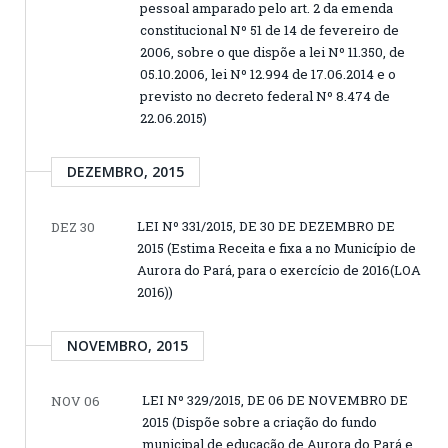
pessoal amparado pelo art. 2 da emenda
constitucional Nº 51 de 14 de fevereiro de
2006, sobre o que dispõe a lei Nº 11.350, de
05.10.2006, lei Nº 12.994 de 17.06.2014 e o
previsto no decreto federal Nº 8.474 de
22.06.2015)
DEZEMBRO, 2015
LEI Nº 331/2015, DE 30 DE DEZEMBRO DE
DEZ 30
2015 (Estima Receita e fixa a no Município de
Aurora do Pará, para o exercício de 2016(LOA
2016))
NOVEMBRO, 2015
LEI Nº 329/2015, DE 06 DE NOVEMBRO DE
NOV 06
2015 (Dispõe sobre a criação do fundo
municipal de educação de Aurora do Pará e