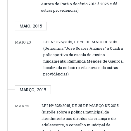
Aurora do Pará o decênio 2015 á 2025 e dá
outras providências)
MAIO, 2015
LEI Nº 326/2015, DE 20 DE MAIO DE 2015
MAIO 20
(Denomina “José Soares Antunes” à Quadra
poliesportiva da escola de ensino
fundamental Raimunda Mendes de Queiroz,
localizada no bairro vila nova e dá outras
providências)
MARÇO, 2015
LEI Nº 325/2015, DE 25 DE MARÇO DE 2015
MAR 25
(Dispõe sobre a política municipal de
atendimento aos direitos da criança e do
adolescente, o conselho municipal de