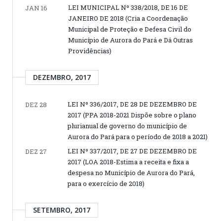
LEI MUNICIPAL Nº 338/2018, DE 16 DE
JAN 16
JANEIRO DE 2018 (Cria a Coordenação
Municipal de Proteção e Defesa Civil do
Município de Aurora do Pará e Dá Outras
Providências)
DEZEMBRO, 2017
LEI Nº 336/2017, DE 28 DE DEZEMBRO DE
DEZ 28
2017 (PPA 2018-2021 Dispõe sobre o plano
plurianual de governo do município de
Aurora do Pará para o período de 2018 a 2021)
LEI Nº 337/2017, DE 27 DE DEZEMBRO DE
DEZ 27
2017 (LOA 2018-Estima a receita e fixa a
despesa no Município de Aurora do Pará,
para o exercício de 2018)
SETEMBRO, 2017