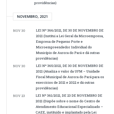
providências)
NOVEMBRO, 2021
LEI Nº 366/2021, DE 30 DE NOVEMBRO DE
NOV 30
2021 (Institui a Lei Geral da Microempresa,
Empresa de Pequeno Porte e
Microempreendedor Individual do
Município de Aurora do Pará e dá outras
providências)
LEI Nº 365/2021, DE 30 DE NOVEMBRO DE
NOV 30
2021 (Atualiza o valor da UFM – Unidade
Fiscal Municipal de Aurora do Pará para os
exercícios de 2021 e 2022 e dá outras
providências)
LEI Nº 361/2021, DE 23 DE NOVEMBRO DE
NOV 23
2021 (Dispõe sobre o nome do Centro de
Atendimento Educacional Especializado –
CAEE, instituído e implantado pela Lei