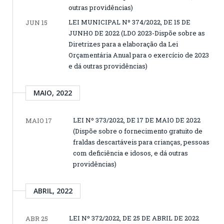
outras providências)
LEI MUNICIPAL Nº 374/2022, DE 15 DE
JUN 15
JUNHO DE 2022 (LDO 2023-Dispõe sobre as
Diretrizes para a elaboração da Lei
Orçamentária Anual para o exercício de 2023
e dá outras providências)
MAIO, 2022
LEI Nº 373/2022, DE 17 DE MAIO DE 2022
MAIO 17
(Dispõe sobre o fornecimento gratuito de
fraldas descartáveis para crianças, pessoas
com deficiência e idosos, e dá outras
providências)
ABRIL, 2022
LEI Nº 372/2022, DE 25 DE ABRIL DE 2022
ABR 25