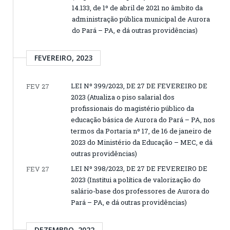
14.133, de 1º de abril de 2021 no âmbito da
administração pública municipal de Aurora
do Pará – PA, e dá outras providências)
FEVEREIRO, 2023
LEI Nº 399/2023, DE 27 DE FEVEREIRO DE
FEV 27
2023 (Atualiza o piso salarial dos
profissionais do magistério público da
educação básica de Aurora do Pará – PA, nos
termos da Portaria nº 17, de 16 de janeiro de
2023 do Ministério da Educação – MEC, e dá
outras providências)
LEI Nº 398/2023, DE 27 DE FEVEREIRO DE
FEV 27
2023 (Institui a política de valorização do
salário-base dos professores de Aurora do
Pará – PA, e dá outras providências)
DEZEMBRO, 2022