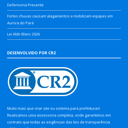
Defensoria Presente
Fortes chuvas causam alagamentos e mobilizam equipes em
Aurora do Pará
Lei Aldir Blanc 2026
DESENVOLVIDO POR CR2
Muito mais que
criar site
ou
sistema para prefeituras
!
Realizamos uma
assessoria
completa, onde garantimos em
contrato que todas as exigências das
leis de transparência