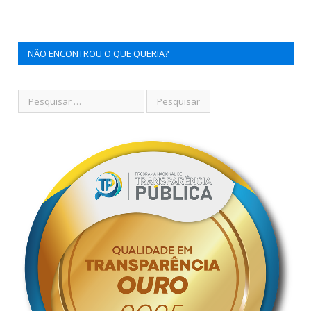
NÃO ENCONTROU O QUE QUERIA?