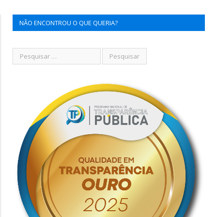
NÃO ENCONTROU O QUE QUERIA?