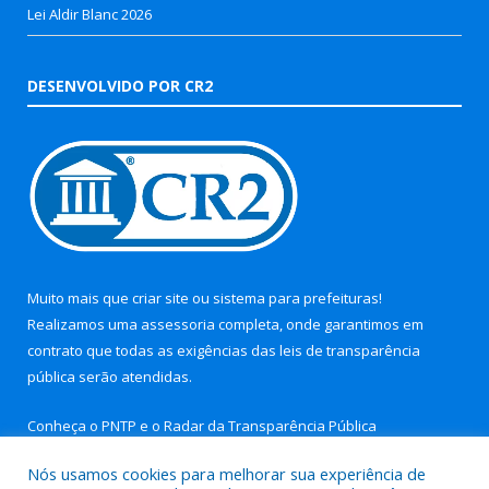
Lei Aldir Blanc 2026
DESENVOLVIDO POR CR2
Muito mais que
criar site
ou
sistema para prefeituras
!
Realizamos uma
assessoria
completa, onde garantimos em
contrato que todas as exigências das
leis de transparência
pública
serão atendidas.
Conheça o
PNTP
e o
Radar da Transparência Pública
Nós usamos cookies para melhorar sua experiência de