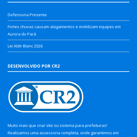
Defensoria Presente
Fortes chuvas causam alagamentos e mobilizam equipes em
Aurora do Pará
Lei Aldir Blanc 2026
DESENVOLVIDO POR CR2
Muito mais que
criar site
ou
sistema para prefeituras
!
Realizamos uma
assessoria
completa, onde garantimos em