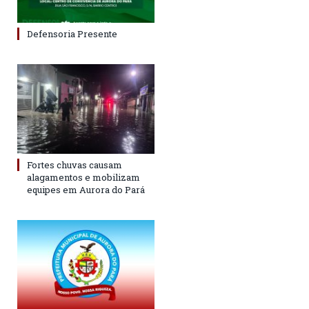
Defensoria Presente
Fortes chuvas causam
alagamentos e mobilizam
equipes em Aurora do Pará