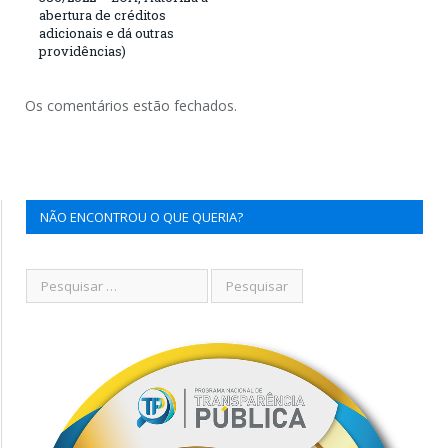
abertura de créditos
adicionais e dá outras
providências)
Os comentários estão fechados.
NÃO ENCONTROU O QUE QUERIA?