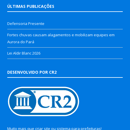
ÚLTIMAS PUBLICAÇÕES
Defensoria Presente
Fortes chuvas causam alagamentos e mobilizam equipes em
Aurora do Pará
Lei Aldir Blanc 2026
DESENVOLVIDO POR CR2
Muito mais que
criar site
ou
sistema para prefeituras
!