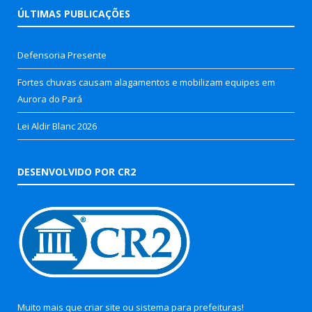
ÚLTIMAS PUBLICAÇÕES
Defensoria Presente
Fortes chuvas causam alagamentos e mobilizam equipes em
Aurora do Pará
Lei Aldir Blanc 2026
DESENVOLVIDO POR CR2
Muito mais que
criar site
ou
sistema para prefeituras
!