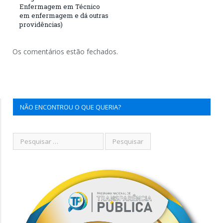
Enfermagem em Técnico
em enfermagem e dá outras
providências)
Os comentários estão fechados.
NÃO ENCONTROU O QUE QUERIA?