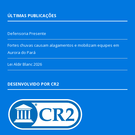
ÚLTIMAS PUBLICAÇÕES
Defensoria Presente
Fortes chuvas causam alagamentos e mobilizam equipes em
Aurora do Pará
Lei Aldir Blanc 2026
DESENVOLVIDO POR CR2