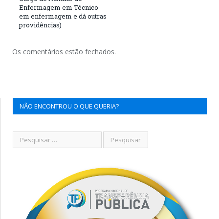
Enfermagem em Técnico
em enfermagem e dá outras
providências)
Os comentários estão fechados.
NÃO ENCONTROU O QUE QUERIA?