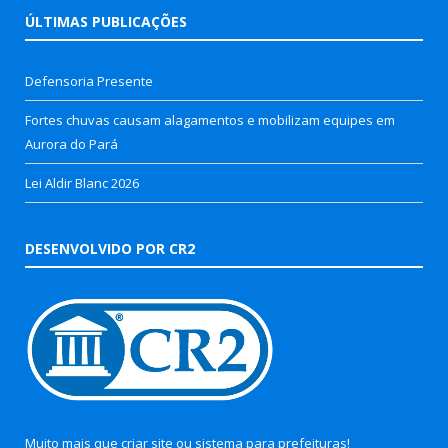
ÚLTIMAS PUBLICAÇÕES
Defensoria Presente
Fortes chuvas causam alagamentos e mobilizam equipes em
Aurora do Pará
Lei Aldir Blanc 2026
DESENVOLVIDO POR CR2
Muito mais que
criar site
ou
sistema para prefeituras
!