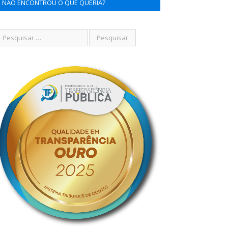
NÃO ENCONTROU O QUE QUERIA?