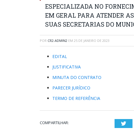
ESPECIALIZADA NO FORNECI
EM GERAL PARA ATENDER AS
SUAS SECRETARIAS DO MUNI
POR
CR2-ADMIN2
EM
25 DE JANEIRO DE 2023
EDITAL
JUSTIFICATIVA
MINUTA DO CONTRATO
PARECER JURÍDICO
TERMO DE REFERÊNCIA
COMPARTILHAR:
Twi