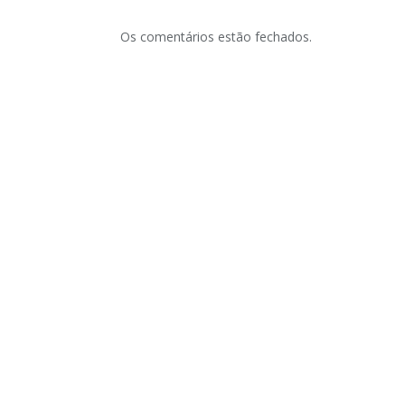
Os comentários estão fechados.