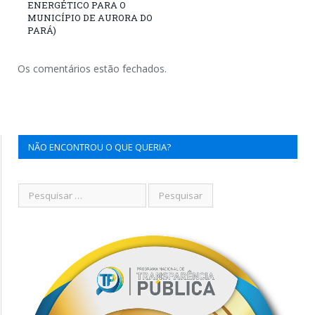
ENERGÉTICO PARA O
MUNICÍPIO DE AURORA DO
PARÁ)
Os comentários estão fechados.
NÃO ENCONTROU O QUE QUERIA?