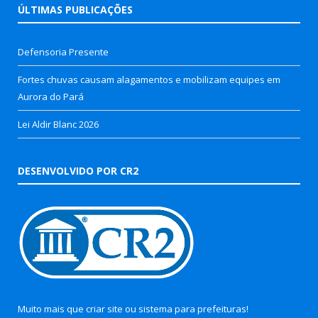
ÚLTIMAS PUBLICAÇÕES
Defensoria Presente
Fortes chuvas causam alagamentos e mobilizam equipes em
Aurora do Pará
Lei Aldir Blanc 2026
DESENVOLVIDO POR CR2
Muito mais que
criar site
ou
sistema para prefeituras
!