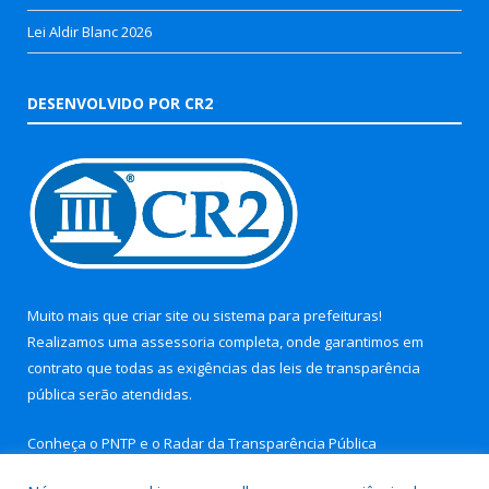
Lei Aldir Blanc 2026
DESENVOLVIDO POR CR2
Muito mais que
criar site
ou
sistema para prefeituras
!
Realizamos uma
assessoria
completa, onde garantimos em
contrato que todas as exigências das
leis de transparência
pública
serão atendidas.
Conheça o
PNTP
e o
Radar da Transparência Pública