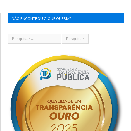
NÃO ENCONTROU O QUE QUERIA?