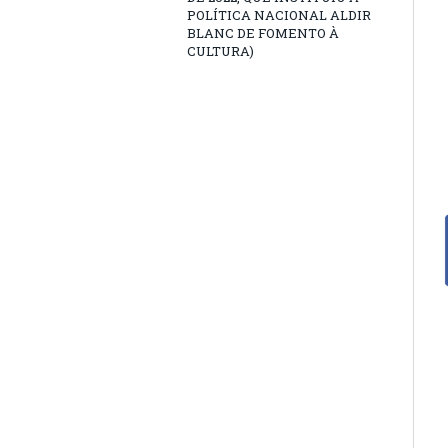
POLÍTICA NACIONAL ALDIR
BLANC DE FOMENTO À
CULTURA)