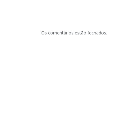
Os comentários estão fechados.