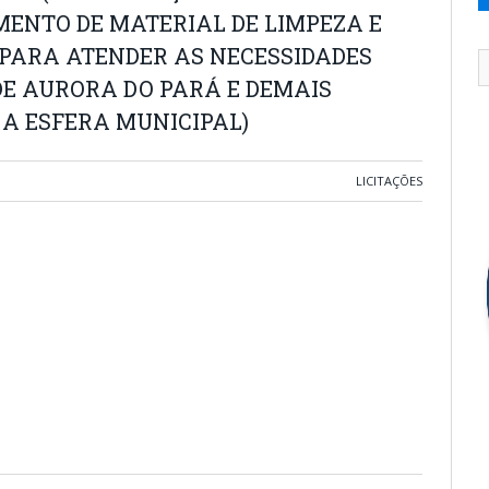
MENTO DE MATERIAL DE LIMPEZA E
 PARA ATENDER AS NECESSIDADES
DE AURORA DO PARÁ E DEMAIS
A ESFERA MUNICIPAL)
LICITAÇÕES