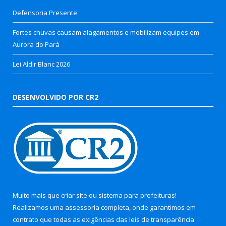
Defensoria Presente
Fortes chuvas causam alagamentos e mobilizam equipes em
Aurora do Pará
Lei Aldir Blanc 2026
DESENVOLVIDO POR CR2
Muito mais que
criar site
ou
sistema para prefeituras
!
Realizamos uma
assessoria
completa, onde garantimos em
contrato que todas as exigências das
leis de transparência