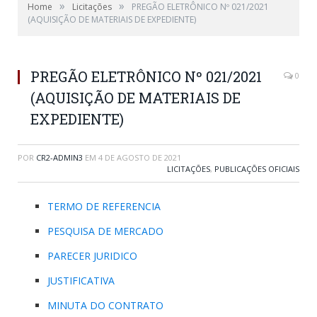
»
»
Home
Licitações
PREGÃO ELETRÔNICO Nº 021/2021
(AQUISIÇÃO DE MATERIAIS DE EXPEDIENTE)
PREGÃO ELETRÔNICO Nº 021/2021
0
(AQUISIÇÃO DE MATERIAIS DE
EXPEDIENTE)
POR
CR2-ADMIN3
EM
4 DE AGOSTO DE 2021
LICITAÇÕES
,
PUBLICAÇÕES OFICIAIS
TERMO DE REFERENCIA
PESQUISA DE MERCADO
PARECER JURIDICO
JUSTIFICATIVA
MINUTA DO CONTRATO