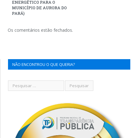
ENERGÉTICO PARA O
MUNICÍPIO DE AURORA DO
PARÁ)
Os comentários estão fechados.
NÃO ENCONTROU O QUE QUERIA?