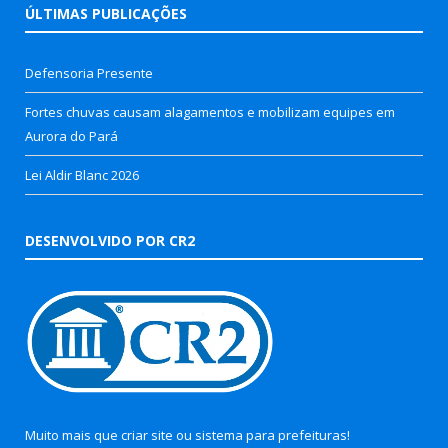
ÚLTIMAS PUBLICAÇÕES
Defensoria Presente
Fortes chuvas causam alagamentos e mobilizam equipes em
Aurora do Pará
Lei Aldir Blanc 2026
DESENVOLVIDO POR CR2
Muito mais que
criar site
ou
sistema para prefeituras
!