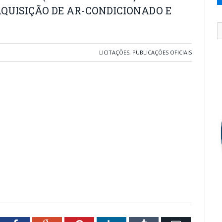
QUISIÇÃO DE AR-CONDICIONADO E
LICITAÇÕES
,
PUBLICAÇÕES OFICIAIS