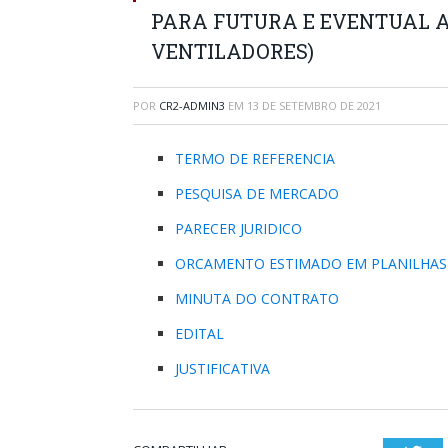
PARA FUTURA E EVENTUAL A
VENTILADORES)
POR
CR2-ADMIN3
EM
13 DE SETEMBRO DE 2021
TERMO DE REFERENCIA
PESQUISA DE MERCADO
PARECER JURIDICO
ORCAMENTO ESTIMADO EM PLANILHAS
MINUTA DO CONTRATO
EDITAL
JUSTIFICATIVA