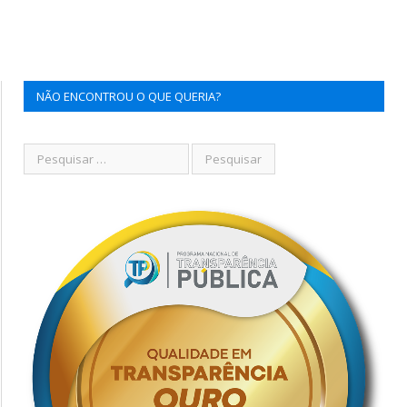
NÃO ENCONTROU O QUE QUERIA?