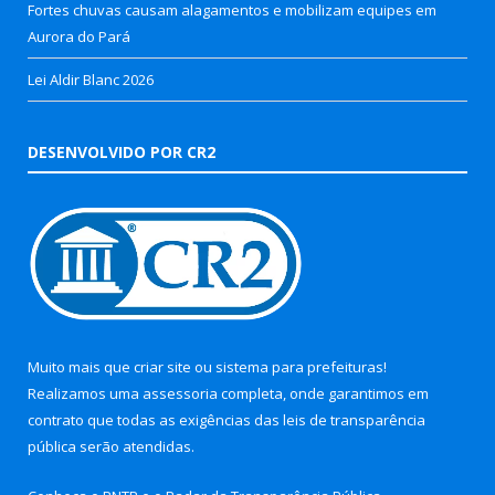
Fortes chuvas causam alagamentos e mobilizam equipes em
Aurora do Pará
Lei Aldir Blanc 2026
DESENVOLVIDO POR CR2
Muito mais que
criar site
ou
sistema para prefeituras
!
Realizamos uma
assessoria
completa, onde garantimos em
contrato que todas as exigências das
leis de transparência
pública
serão atendidas.