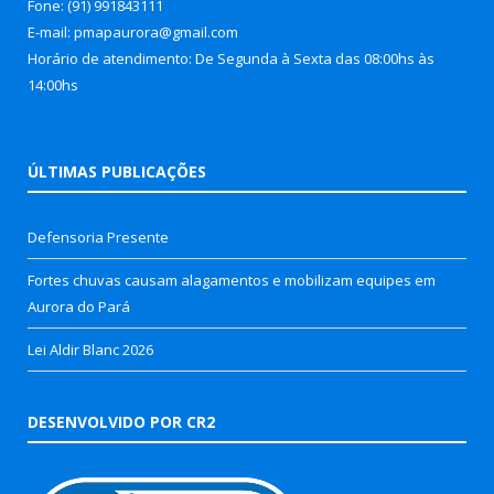
Fone: (91) 991843111
E-mail: pmapaurora@gmail.com
Horário de atendimento: De Segunda à Sexta das 08:00hs às
14:00hs
ÚLTIMAS PUBLICAÇÕES
Defensoria Presente
Fortes chuvas causam alagamentos e mobilizam equipes em
Aurora do Pará
Lei Aldir Blanc 2026
DESENVOLVIDO POR CR2