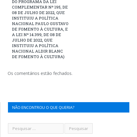
DO PROGRAMA DA LEI
COMPLEMENTAR Nº 195, DE
08 DE JULHO DE 2022, QUE
INSTITUIU A POLÍTICA
NACIONAL PAULO GUSTAVO
DE FOMENTO À CULTURA, E
A LEI Nº 14.399, DE 08 DE
JULHO DE 2022, QUE
INSTITUIU A POLÍTICA
NACIONAL ALDIR BLANC
DE FOMENTO À CULTURA)
Os comentários estão fechados.
NÃO ENCONTROU O QUE QUERIA?