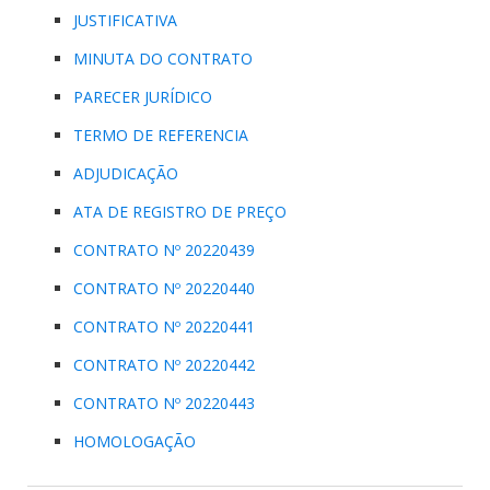
JUSTIFICATIVA
MINUTA DO CONTRATO
PARECER JURÍDICO
TERMO DE REFERENCIA
ADJUDICAÇÃO
ATA DE REGISTRO DE PREÇO
CONTRATO Nº 20220439
CONTRATO Nº 20220440
CONTRATO Nº 20220441
CONTRATO Nº 20220442
CONTRATO Nº 20220443
HOMOLOGAÇÃO