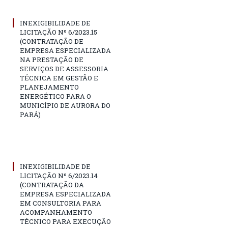
INEXIGIBILIDADE DE
LICITAÇÃO Nº 6/2023.15
(CONTRATAÇÃO DE
EMPRESA ESPECIALIZADA
NA PRESTAÇÃO DE
SERVIÇOS DE ASSESSORIA
TÉCNICA EM GESTÃO E
PLANEJAMENTO
ENERGÉTICO PARA O
MUNICÍPIO DE AURORA DO
PARÁ)
INEXIGIBILIDADE DE
LICITAÇÃO Nº 6/2023.14
(CONTRATAÇÃO DA
EMPRESA ESPECIALIZADA
EM CONSULTORIA PARA
ACOMPANHAMENTO
TÉCNICO PARA EXECUÇÃO