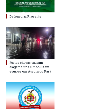
Defensoria Presente
Fortes chuvas causam
alagamentos e mobilizam
equipes em Aurora do Pará