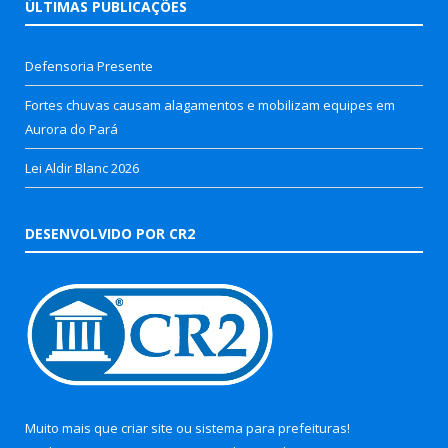
ÚLTIMAS PUBLICAÇÕES
Defensoria Presente
Fortes chuvas causam alagamentos e mobilizam equipes em
Aurora do Pará
Lei Aldir Blanc 2026
DESENVOLVIDO POR CR2
Muito mais que
criar site
ou
sistema para prefeituras
!