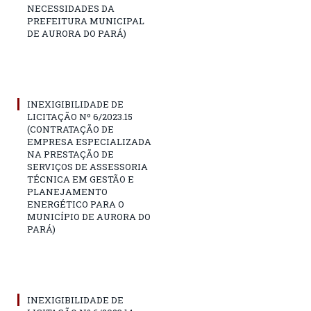
NECESSIDADES DA
PREFEITURA MUNICIPAL
DE AURORA DO PARÁ)
INEXIGIBILIDADE DE
LICITAÇÃO Nº 6/2023.15
(CONTRATAÇÃO DE
EMPRESA ESPECIALIZADA
NA PRESTAÇÃO DE
SERVIÇOS DE ASSESSORIA
TÉCNICA EM GESTÃO E
PLANEJAMENTO
ENERGÉTICO PARA O
MUNICÍPIO DE AURORA DO
PARÁ)
INEXIGIBILIDADE DE