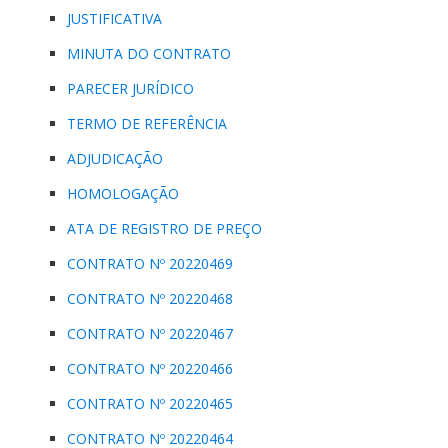
JUSTIFICATIVA
MINUTA DO CONTRATO
PARECER JURÍDICO
TERMO DE REFERÊNCIA
ADJUDICAÇÃO
HOMOLOGAÇÃO
ATA DE REGISTRO DE PREÇO
CONTRATO Nº 20220469
CONTRATO Nº 20220468
CONTRATO Nº 20220467
CONTRATO Nº 20220466
CONTRATO Nº 20220465
CONTRATO Nº 20220464