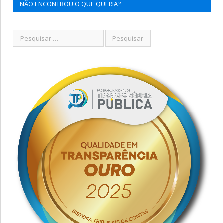
NÃO ENCONTROU O QUE QUERIA?