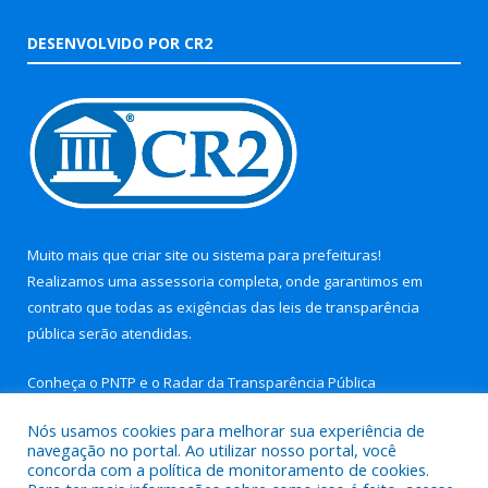
DESENVOLVIDO POR CR2
Muito mais que
criar site
ou
sistema para prefeituras
!
Realizamos uma
assessoria
completa, onde garantimos em
contrato que todas as exigências das
leis de transparência
pública
serão atendidas.
Conheça o
PNTP
e o
Radar da Transparência Pública
Nós usamos cookies para melhorar sua experiência de
navegação no portal. Ao utilizar nosso portal, você
concorda com a política de monitoramento de cookies.