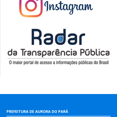
PREFEITURA DE AURORA DO PARÁ