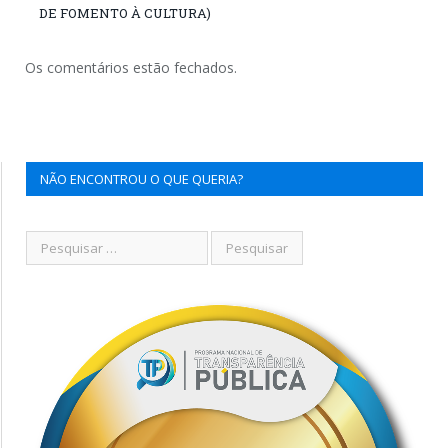
DE FOMENTO À CULTURA)
Os comentários estão fechados.
NÃO ENCONTROU O QUE QUERIA?