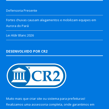
Defensoria Presente
Fortes chuvas causam alagamentos e mobilizam equipes em
Aurora do Pará
Lei Aldir Blanc 2026
DESENVOLVIDO POR CR2
Muito mais que
criar site
ou
sistema para prefeituras
!
Realizamos uma
assessoria
completa, onde garantimos em