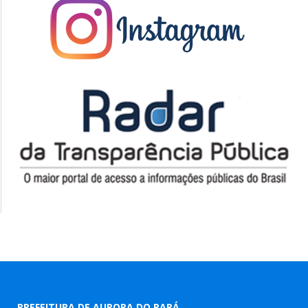
PREFEITURA DE AURORA DO PARÁ