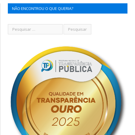
NÃO ENCONTROU O QUE QUERIA?