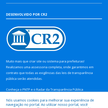
DESENVOLVIDO POR CR2
Muito mais que
criar site
ou
sistema para prefeituras
!
Realizamos uma
assessoria
completa, onde garantimos em
contrato que todas as exigências das
leis de transparência
pública
serão atendidas.
Conheça o
PNTP
e o
Radar da Transparência Pública
Nós usamos cookies para melhorar sua experiência de
navegação no portal. Ao utilizar nosso portal, você