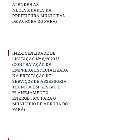
ATENDER AS
NECESSIDADES DA
PREFEITURA MUNICIPAL
DE AURORA DO PARÁ)
INEXIGIBILIDADE DE
LICITAÇÃO Nº 6/2023.15
(CONTRATAÇÃO DE
EMPRESA ESPECIALIZADA
NA PRESTAÇÃO DE
SERVIÇOS DE ASSESSORIA
TÉCNICA EM GESTÃO E
PLANEJAMENTO
ENERGÉTICO PARA O
MUNICÍPIO DE AURORA DO
PARÁ)