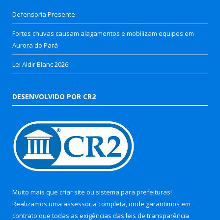
Defensoria Presente
Fortes chuvas causam alagamentos e mobilizam equipes em
Aurora do Pará
Lei Aldir Blanc 2026
DESENVOLVIDO POR CR2
Muito mais que
criar site
ou
sistema para prefeituras
!
Realizamos uma
assessoria
completa, onde garantimos em
contrato que todas as exigências das
leis de transparência