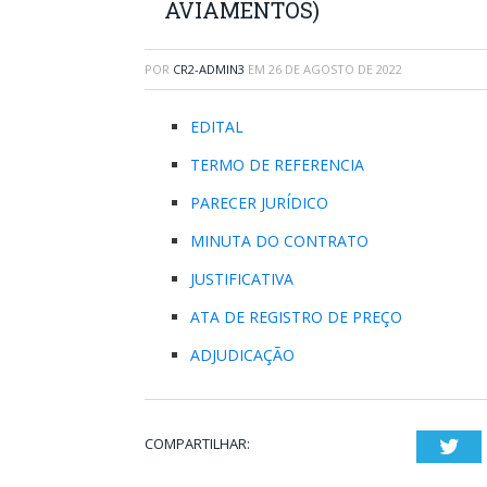
AVIAMENTOS)
POR
CR2-ADMIN3
EM
26 DE AGOSTO DE 2022
EDITAL
TERMO DE REFERENCIA
PARECER JURÍDICO
MINUTA DO CONTRATO
JUSTIFICATIVA
ATA DE REGISTRO DE PREÇO
ADJUDICAÇÃO
COMPARTILHAR:
Twi