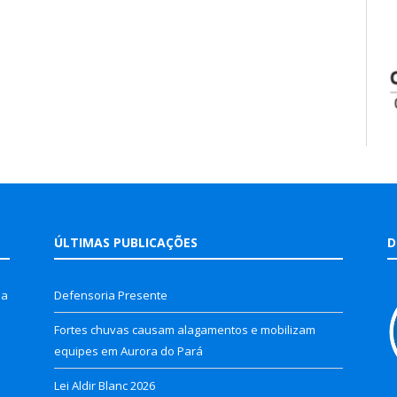
ÚLTIMAS PUBLICAÇÕES
D
la
Defensoria Presente
Fortes chuvas causam alagamentos e mobilizam
equipes em Aurora do Pará
Lei Aldir Blanc 2026