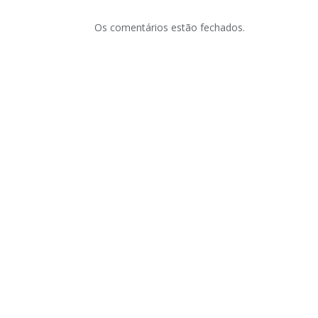
Os comentários estão fechados.