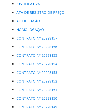
JUSTIFICATIVA
ATA DE REGISTRO DE PREÇO
ADJUDICAÇÃO
HOMOLOGAÇÃO
CONTRATO Nº 20228157
CONTRATO Nº 20228156
CONTRATO Nº 20228155
CONTRATO Nº 20228154
CONTRATO Nº 20228153
CONTRATO Nº 20228152
CONTRATO Nº 20228151
CONTRATO Nº 20228150
CONTRATO Nº 20228149