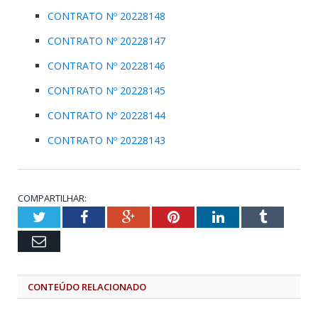
CONTRATO Nº 20228148
CONTRATO Nº 20228147
CONTRATO Nº 20228146
CONTRATO Nº 20228145
CONTRATO Nº 20228144
CONTRATO Nº 20228143
COMPARTILHAR:
Twitter
Facebook
Google+
Pinterest
LinkedIn
Tumblr
Email
CONTEÚDO RELACIONADO