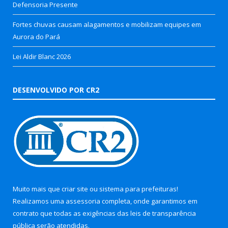
Defensoria Presente
Fortes chuvas causam alagamentos e mobilizam equipes em
Aurora do Pará
Lei Aldir Blanc 2026
DESENVOLVIDO POR CR2
Muito mais que
criar site
ou
sistema para prefeituras
!
Realizamos uma
assessoria
completa, onde garantimos em
contrato que todas as exigências das
leis de transparência
pública
serão atendidas.