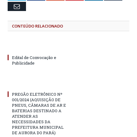
Email
CONTEÚDO RELACIONADO
Edital de Convocação e
Publicidade
PREGÃO ELETRÔNICO Nº
001/2024 (AQUISIÇÃO DE
PNEUS, CÂMARAS DE AR E
BATERIAS DESTINADO A
ATENDER AS
NECESSIDADES DA
PREFEITURA MUNICIPAL
DE AURORA DO PARÁ)