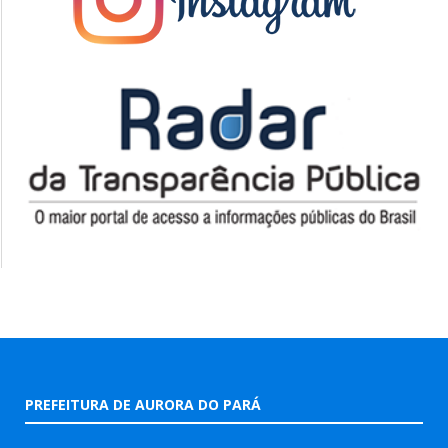
PREFEITURA DE AURORA DO PARÁ