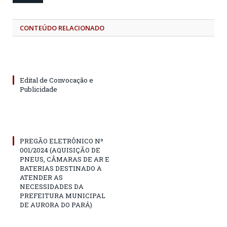
CONTEÚDO RELACIONADO
Edital de Convocação e
Publicidade
PREGÃO ELETRÔNICO Nº
001/2024 (AQUISIÇÃO DE
PNEUS, CÂMARAS DE AR E
BATERIAS DESTINADO A
ATENDER AS
NECESSIDADES DA
PREFEITURA MUNICIPAL
DE AURORA DO PARÁ)