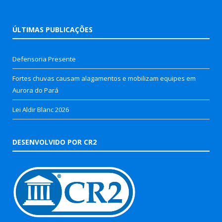
ÚLTIMAS PUBLICAÇÕES
Defensoria Presente
Fortes chuvas causam alagamentos e mobilizam equipes em
Aurora do Pará
Lei Aldir Blanc 2026
DESENVOLVIDO POR CR2