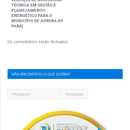
TÉCNICA EM GESTÃO E
PLANEJAMENTO
ENERGÉTICO PARA O
MUNICÍPIO DE AURORA DO
PARÁ)
Os comentários estão fechados.
NÃO ENCONTROU O QUE QUERIA?