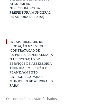
ATENDER AS
NECESSIDADES DA
PREFEITURA MUNICIPAL
DE AURORA DO PARÁ)
INEXIGIBILIDADE DE
LICITAÇÃO Nº 6/2023.15
(CONTRATAÇÃO DE
EMPRESA ESPECIALIZADA
NA PRESTAÇÃO DE
SERVIÇOS DE ASSESSORIA
TÉCNICA EM GESTÃO E
PLANEJAMENTO
ENERGÉTICO PARA O
MUNICÍPIO DE AURORA DO
PARÁ)
Os comentários estão fechados.