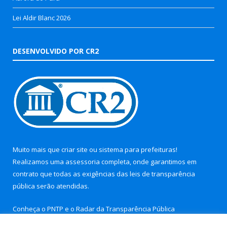
Lei Aldir Blanc 2026
DESENVOLVIDO POR CR2
Muito mais que
criar site
ou
sistema para prefeituras
!
Realizamos uma
assessoria
completa, onde garantimos em
contrato que todas as exigências das
leis de transparência
pública
serão atendidas.
Conheça o
PNTP
e o
Radar da Transparência Pública