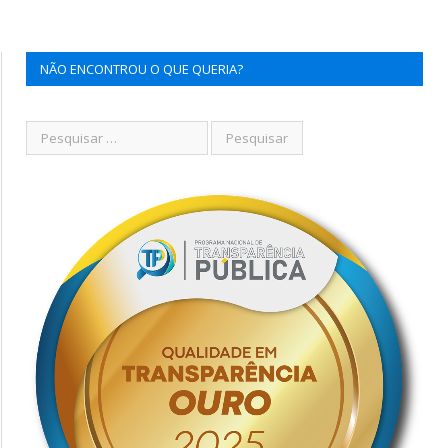
NÃO ENCONTROU O QUE QUERIA?