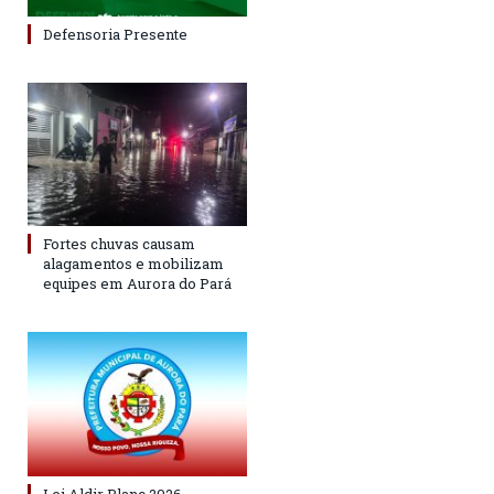
Defensoria Presente
Fortes chuvas causam
alagamentos e mobilizam
equipes em Aurora do Pará
Lei Aldir Blanc 2026