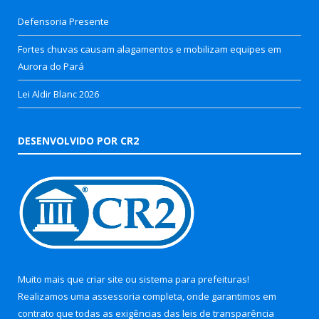
Defensoria Presente
Fortes chuvas causam alagamentos e mobilizam equipes em
Aurora do Pará
Lei Aldir Blanc 2026
DESENVOLVIDO POR CR2
Muito mais que
criar site
ou
sistema para prefeituras
!
Realizamos uma
assessoria
completa, onde garantimos em
contrato que todas as exigências das
leis de transparência