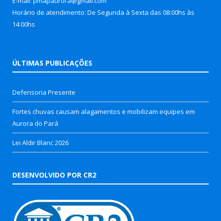
E-mail: pmapaurora@gmail.com
Horário de atendimento: De Segunda à Sexta das 08:00hs às
14:00hs
ÚLTIMAS PUBLICAÇÕES
Defensoria Presente
Fortes chuvas causam alagamentos e mobilizam equipes em
Aurora do Pará
Lei Aldir Blanc 2026
DESENVOLVIDO POR CR2