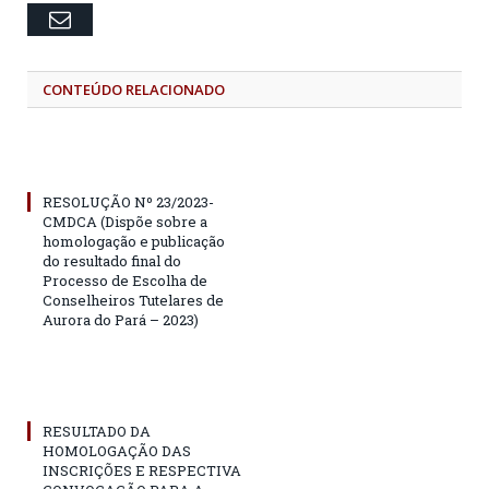
Email
CONTEÚDO RELACIONADO
RESOLUÇÃO Nº 23/2023-
CMDCA (Dispõe sobre a
homologação e publicação
do resultado final do
Processo de Escolha de
Conselheiros Tutelares de
Aurora do Pará – 2023)
RESULTADO DA
HOMOLOGAÇÃO DAS
INSCRIÇÕES E RESPECTIVA