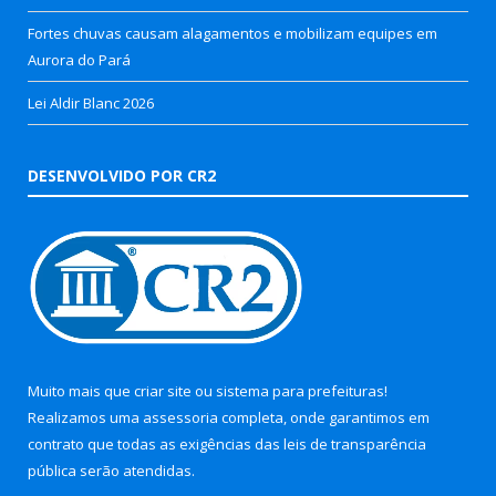
Fortes chuvas causam alagamentos e mobilizam equipes em
Aurora do Pará
Lei Aldir Blanc 2026
DESENVOLVIDO POR CR2
Muito mais que
criar site
ou
sistema para prefeituras
!
Realizamos uma
assessoria
completa, onde garantimos em
contrato que todas as exigências das
leis de transparência
pública
serão atendidas.