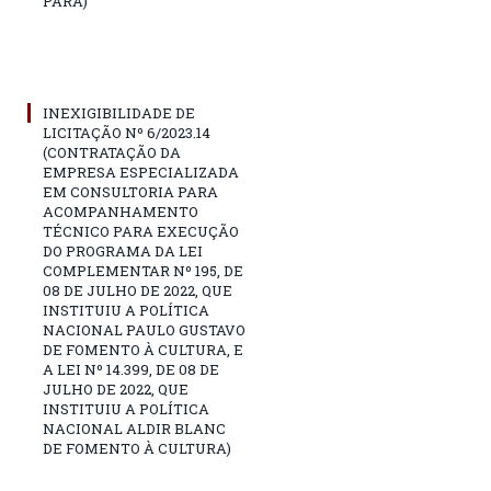
PARÁ)
INEXIGIBILIDADE DE
LICITAÇÃO Nº 6/2023.14
(CONTRATAÇÃO DA
EMPRESA ESPECIALIZADA
EM CONSULTORIA PARA
ACOMPANHAMENTO
TÉCNICO PARA EXECUÇÃO
DO PROGRAMA DA LEI
COMPLEMENTAR Nº 195, DE
08 DE JULHO DE 2022, QUE
INSTITUIU A POLÍTICA
NACIONAL PAULO GUSTAVO
DE FOMENTO À CULTURA, E
A LEI Nº 14.399, DE 08 DE
JULHO DE 2022, QUE
INSTITUIU A POLÍTICA
NACIONAL ALDIR BLANC
DE FOMENTO À CULTURA)