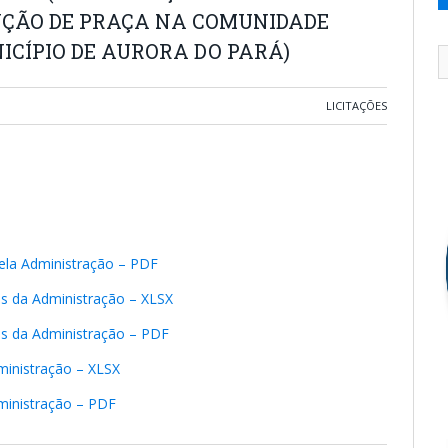
UÇÃO DE PRAÇA NA COMUNIDADE
ICÍPIO DE AURORA DO PARÁ)
LICITAÇÕES
pela Administração – PDF
os da Administração – XLSX
os da Administração – PDF
ministração – XLSX
ministração – PDF