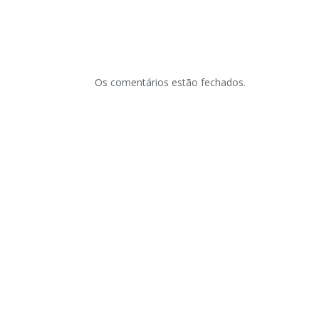
Os comentários estão fechados.