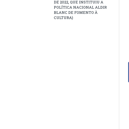
DE 2022, QUE INSTITUIU A
POLÍTICA NACIONAL ALDIR
BLANC DE FOMENTO À
CULTURA)