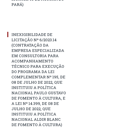
PARÁ)
INEXIGIBILIDADE DE
LICITAÇÃO Nº 6/2023.14
(CONTRATAÇÃO DA
EMPRESA ESPECIALIZADA
EM CONSULTORIA PARA
ACOMPANHAMENTO
TÉCNICO PARA EXECUÇÃO
DO PROGRAMA DA LEI
COMPLEMENTAR Nº 195, DE
08 DE JULHO DE 2022, QUE
INSTITUIU A POLÍTICA
NACIONAL PAULO GUSTAVO
DE FOMENTO À CULTURA, E
A LEI Nº 14.399, DE 08 DE
JULHO DE 2022, QUE
INSTITUIU A POLÍTICA
NACIONAL ALDIR BLANC
DE FOMENTO À CULTURA)