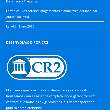
Defensoria Presente
Fortes chuvas causam alagamentos e mobilizam equipes em
Aurora do Pará
Lei Aldir Blanc 2026
DESENVOLVIDO POR CR2
Muito mais que
criar site
ou
sistema para prefeituras
!
Realizamos uma
assessoria
completa, onde garantimos em
contrato que todas as exigências das
leis de transparência
pública
serão atendidas.